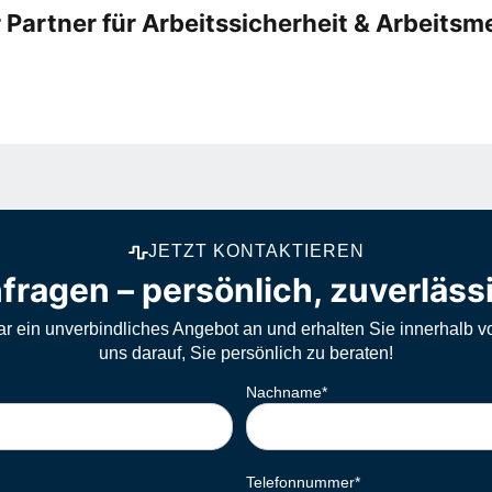
r Partner für Arbeitssicherheit & Arbeitsm
JETZT KONTAKTIEREN
fragen – persönlich, zuverläss
ar ein unverbindliches Angebot an und erhalten Sie innerhalb v
uns darauf, Sie persönlich zu beraten!
Nachname
*
Telefonnummer
*