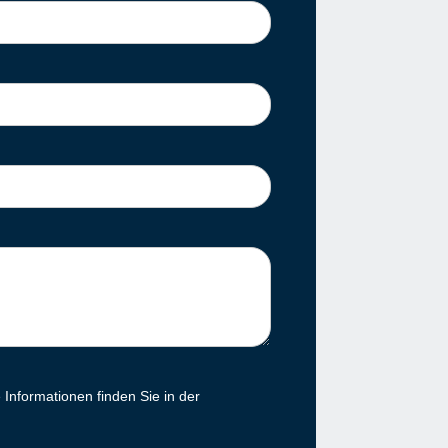
Informationen finden Sie in der