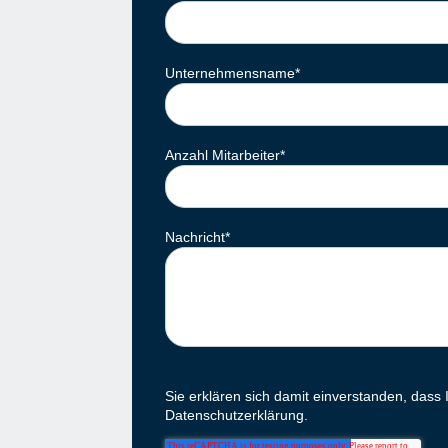
Unternehmensname
*
Anzahl Mitarbeiter
*
Nachricht
*
Sie erklären sich damit einverstanden, dass
Datenschutzerklärung.