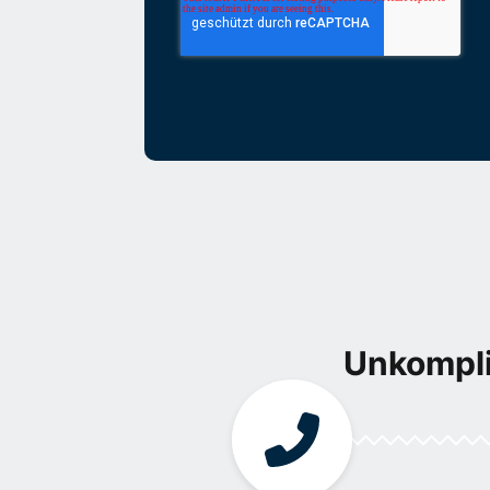
Unkompli