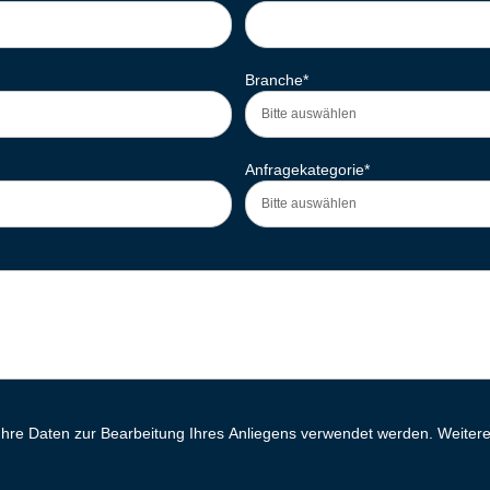
Branche
*
Anfragekategorie
*
 Ihre Daten zur Bearbeitung Ihres Anliegens verwendet werden. Weitere 