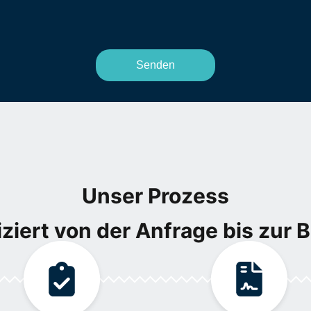
Unser Prozess
ziert von der Anfrage bis zur 