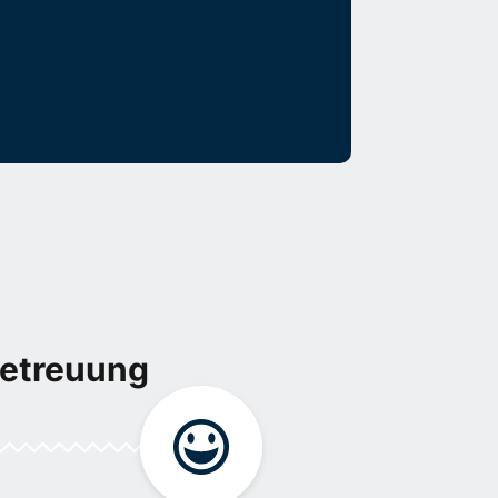
Betreuung