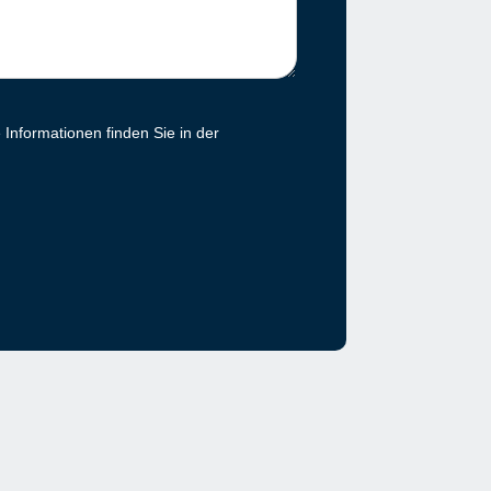
Informationen finden Sie in der