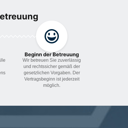
Betreuung
Beginn der Betreuung
lle
Wir betreuen Sie zuverlässig
und rechtssicher gemäß der
ens
gesetzlichen Vorgaben. Der
Vertragsbeginn ist jederzeit
möglich.