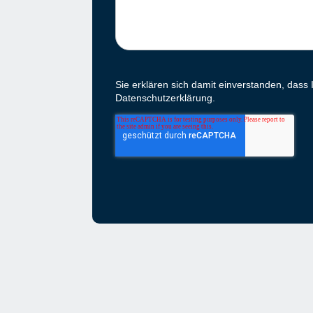
Sie erklären sich damit einverstanden, dass
Datenschutzerklärung.