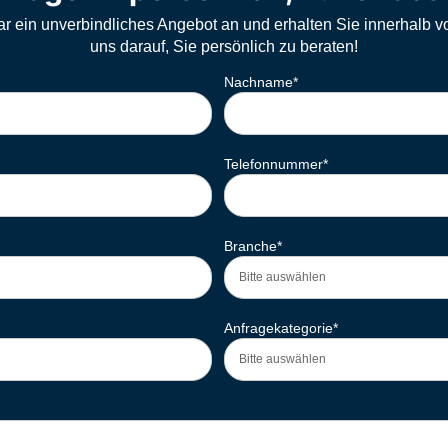
ar ein unverbindliches Angebot an und erhalten Sie innerhalb v
uns darauf, Sie persönlich zu beraten!
Nachname
*
Telefonnummer
*
Branche
*
Anfragekategorie
*