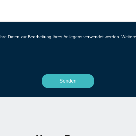
 Ihre Daten zur Bearbeitung Ihres Anliegens verwendet werden. Weitere 