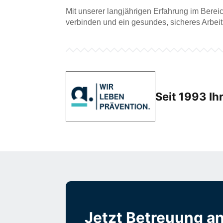
Mit unserer langjährigen Erfahrung im Berei
verbinden und ein gesundes, sicheres Arbeit
Seit 1993 Ih
Jetzt Betreuung an