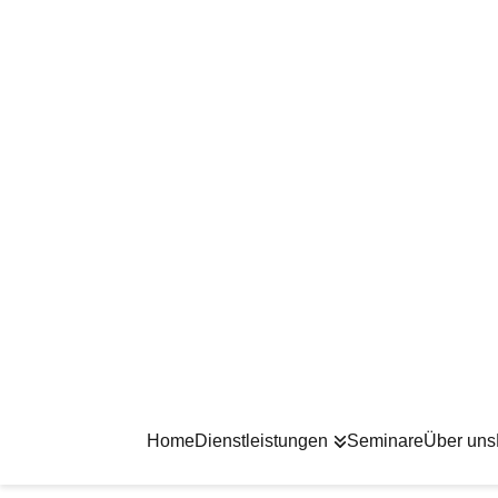
Home
Dienstleistungen
Seminare
Über uns