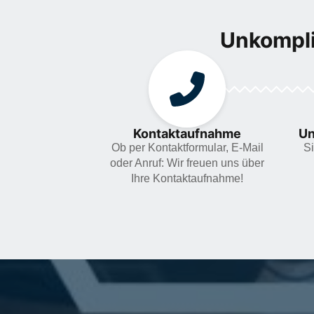
Unkompli
Kontaktaufnahme
Un
Ob per Kontaktformular, E-Mail
Si
oder Anruf: Wir freuen uns über
Ihre Kontaktaufnahme!