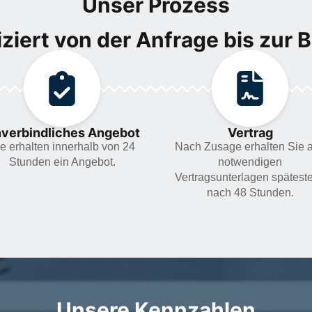
Unser Prozess
ziert von der Anfrage bis zur 
verbindliches Angebot
Vertrag
e erhalten innerhalb von 24
Nach Zusage erhalten Sie a
Stunden ein Angebot.
notwendigen
Vertragsunterlagen spätest
nach 48 Stunden.
Unsere Kennzahlen