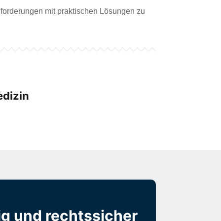
Anforderungen mit praktischen Lösungen zu
edizin
ig und rechtssicher