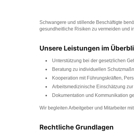
Schwangere und stillende Beschäftigte benöt
gesundheitliche Risiken zu vermeiden und i
Unsere Leistungen im Überbl
Unterstützung bei der gesetzlichen Ge
Beratung zu individuellen Schutzma
Kooperation mit Führungskräften, Person
Arbeitsmedizinische Einschätzung zur i
Dokumentation und Kommunikation gem
Wir begleiten Arbeitgeber und Mitarbeiter mi
Rechtliche Grundlagen