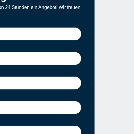
on 24 Stunden ein Angebot! Wir freuen