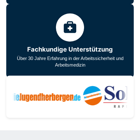
Fachkundige Unterstützung
Über 30 Jahre Erfahrung in der Arbeitssicherheit und
Arbeitsmedizin
Unsere zufriedenen Kunden