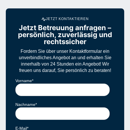
JETZT KONTAKTIEREN
Jetzt Betreuung anfragen –
persönlich, zuverlässig und
rechtssicher
Fordern Sie über unser Kontaktformular ein
unverbindliches Angebot an und erhalten Sie
innerhalb von 24 Stunden ein Angebot! Wir
freuen uns darauf, Sie persönlich zu beraten!
Vorname
*
Nachname
*
E-Mail
*