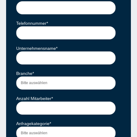
Telefonnummer
*
Unternehmensname
*
Branche
*
Anzahl Mitarbeiter
*
Anfragekategorie
*