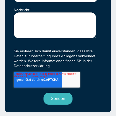
Nachricht
*
Sie erklären sich damit einverstanden, dass Ihre
Daten zur Bearbeitung Ihres Anliegens verwendet
werden. Weitere Informationen finden Sie in der
Datenschutzerklärung.