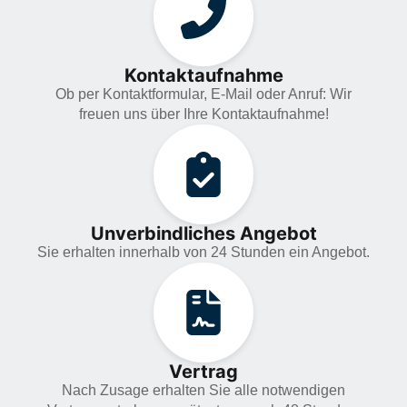
Kontaktaufnahme
Ob per Kontaktformular, E-Mail oder Anruf: Wir
freuen uns über Ihre Kontaktaufnahme!
Unverbindliches Angebot
Sie erhalten innerhalb von 24 Stunden ein Angebot.
Vertrag
Nach Zusage erhalten Sie alle notwendigen