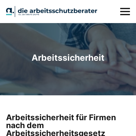
Arbeitssicherheit
Arbeitssicherheit für Firmen
nach dem
Arbeitssicherheitsgesetz