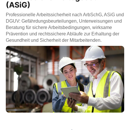
(ASiG)
Professionelle Arbeitssicherheit nach ArbSchG, ASiG und
DGUV: Gefährdungsbeurteilungen, Unterweisungen und
Beratung für sichere Arbeitsbedingungen, wirksame
Prävention und rechtssichere Abläufe zur Erhaltung der
Gesundheit und Sicherheit der Mitarbeitenden.