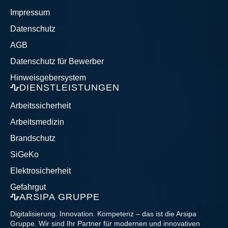
Impressum
Datenschutz
AGB
Datenschutz für Bewerber
Hinweisgebersystem
DIENSTLEISTUNGEN
Arbeitssicherheit
Arbeitsmedizin
Brandschutz
SiGeKo
Elektrosicherheit
Gefahrgut
ARSIPA GRUPPE
Digitalisierung. Innovation. Kompetenz – das ist die Arsipa
Gruppe. Wir sind Ihr Partner für modernen und innovativen