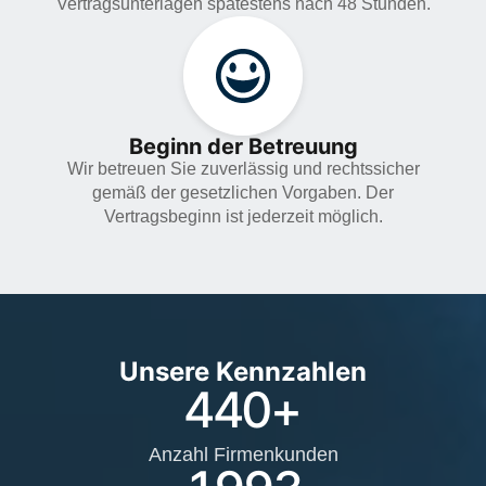
Vertragsunterlagen spätestens nach 48 Stunden.
Beginn der Betreuung
Wir betreuen Sie zuverlässig und rechtssicher
gemäß der gesetzlichen Vorgaben. Der
Vertragsbeginn ist jederzeit möglich.
Unsere Kennzahlen
440
+
Anzahl Firmenkunden