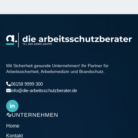
Mit Sicherheit gesunde Unternehmen! Ihr Partner für
Arbeitssicherheit, Arbeitsmedizin und Brandschutz.
06158 9999 300
info@die-arbeitsschutzberater.de
UNTERNEHMEN
Home
Kontakt