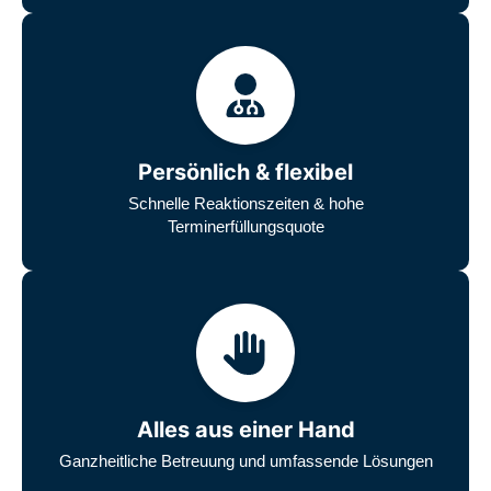
Persönlich & flexibel
Schnelle Reaktionszeiten & hohe
Terminerfüllungsquote
Alles aus einer Hand
Ganzheitliche Betreuung und umfassende Lösungen