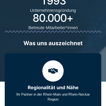
1993
Unternehmensgründung
80.000
+
Betreute Mitarbeiter*innen
Was uns auszeichnet
Regionalität und Nähe
Ihr Partner in der Rhein-Main und Rhein-Neckar
Region