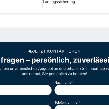
Ladungssicherung
JETZT KONTAKTIEREN
fragen – persönlich, zuverläss
ar ein unverbindliches Angebot an und erhalten Sie innerhalb v
uns darauf, Sie persönlich zu beraten!
Nachname
*
Telefonnummer
*