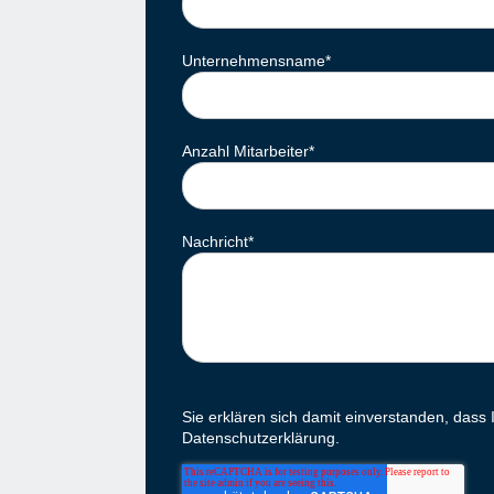
Unternehmensname
*
Anzahl Mitarbeiter
*
Nachricht
*
Sie erklären sich damit einverstanden, dass
Datenschutzerklärung.