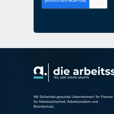
Mit Sicherheit gesunde Unternehmen! Ihr Partner
für Arbeitssicherheit, Arbeitsmedizin und
Brandschutz.