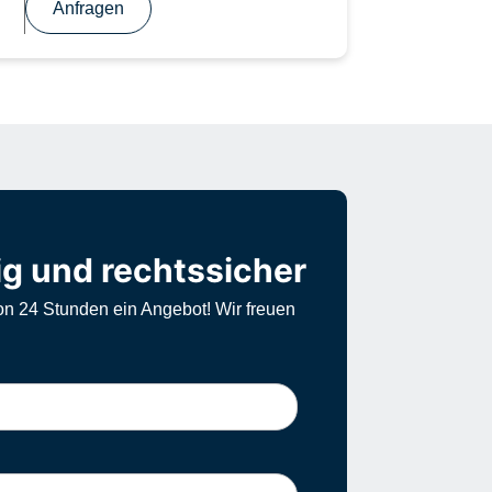
Anfragen
ig und rechtssicher
on 24 Stunden ein Angebot! Wir freuen