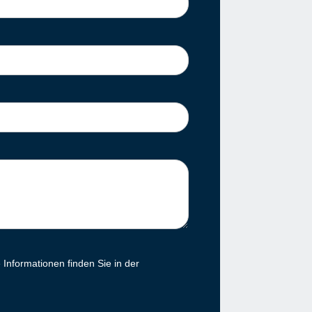
Informationen finden Sie in der