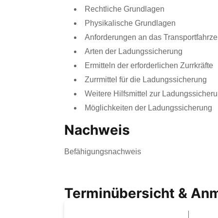
Rechtliche Grundlagen
Physikalische Grundlagen
Anforderungen an das Transportfahrz
Arten der Ladungssicherung
Ermitteln der erforderlichen Zurrkräfte
Zurrmittel für die Ladungssicherung
Weitere Hilfsmittel zur Ladungssicher
Möglichkeiten der Ladungssicherung
Nachweis
Befähigungsnachweis
Terminübersicht & An