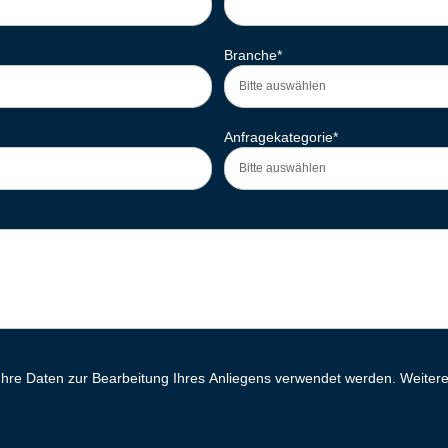
Branche
*
Anfragekategorie
*
 Ihre Daten zur Bearbeitung Ihres Anliegens verwendet werden. Weitere 