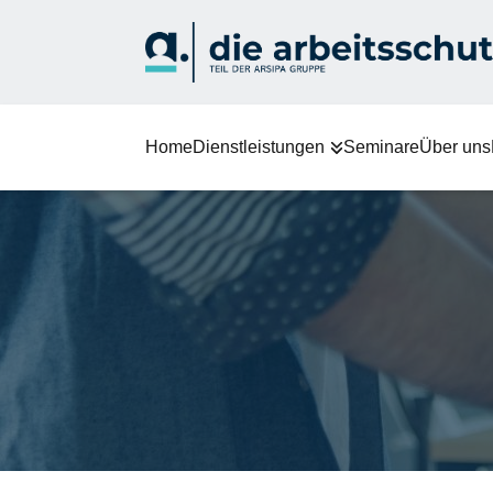
Home
Dienstleistungen
Seminare
Über uns