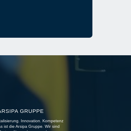
ARSIPA GRUPPE
talisierung. Innovation. Kompetenz
s ist die Arsipa Gruppe. Wir sind